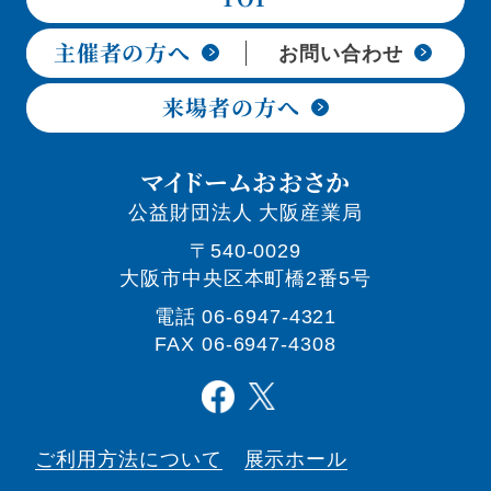
主催者の方へ
お問い合わせ
来場者の方へ
マイドームおおさか
公益財団法人 大阪産業局
〒540-0029
大阪市中央区本町橋2番5号
電話
06-6947-4321
FAX 06-6947-4308
ご利用方法について
展示ホール