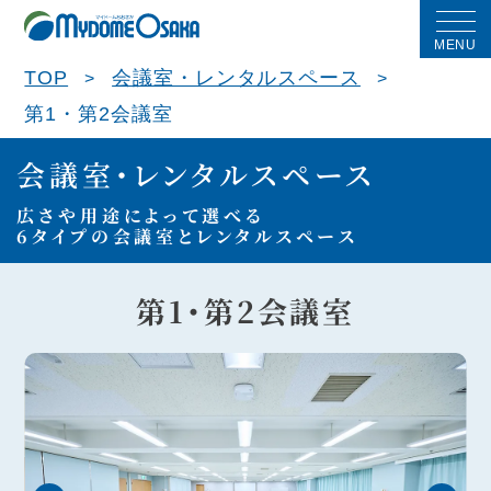
MENU
TOP
会議室・レンタルスペース
第1・第2会議室
会議室・レンタルスペース
広さや用途によって選べる
6タイプの会議室とレンタルスペース
第1・第2会議室