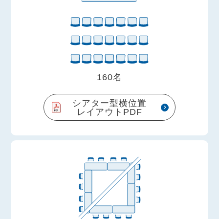
160名
シアター型横位置
レイアウトPDF