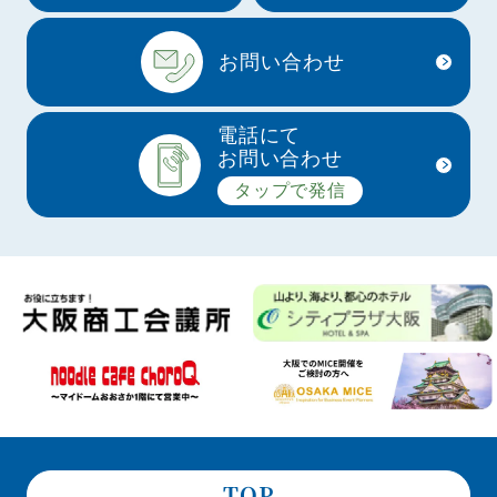
お問い合わせ
電話にて
お問い合わせ
タップで発信
TOP