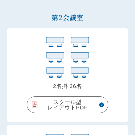
第2会議室
2名掛 36名
スクール型
レイアウトPDF