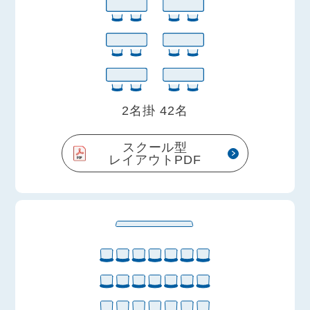
2名掛 42名
スクール型
レイアウトPDF