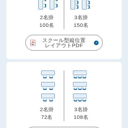
2名掛
3名掛
100名
150名
スクール型縦位置
レイアウトPDF
2名掛
3名掛
72名
108名