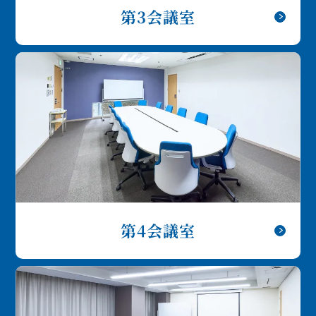
第3会議室
第4会議室