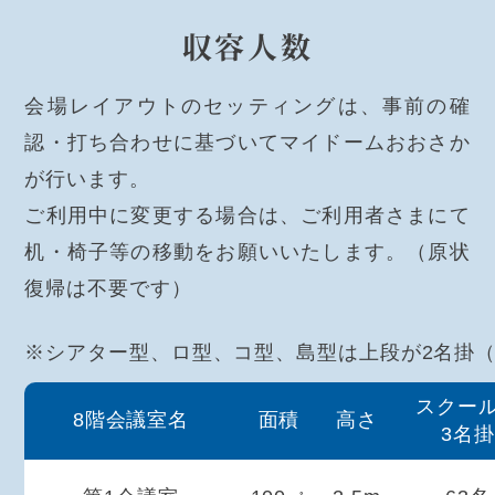
収容人数
会場レイアウトのセッティングは、事前の確
認・打ち合わせに基づいてマイドームおおさか
が行います。
ご利用中に変更する場合は、ご利用者さまにて
机・椅子等の移動をお願いいたします。（原状
復帰は不要です）
※シアター型、ロ型、コ型、島型は上段が2名掛
スクー
8階会議室名
面積
高さ
3名掛