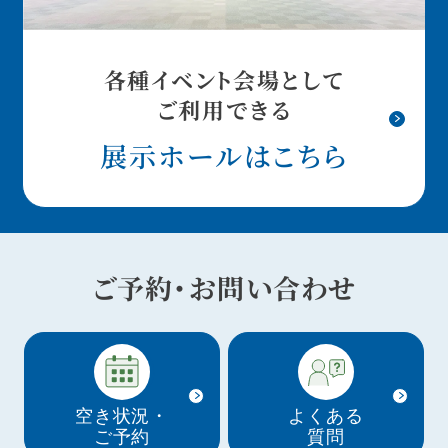
各種イベント会場として
ご利用できる
展示ホールはこちら
ご予約・お問い合わせ
空き状況・
よくある
ご予約
質問