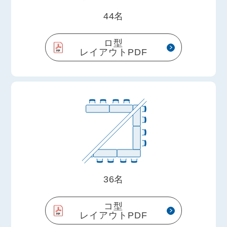
44名
ロ型
レイアウトPDF
36名
コ型
レイアウトPDF