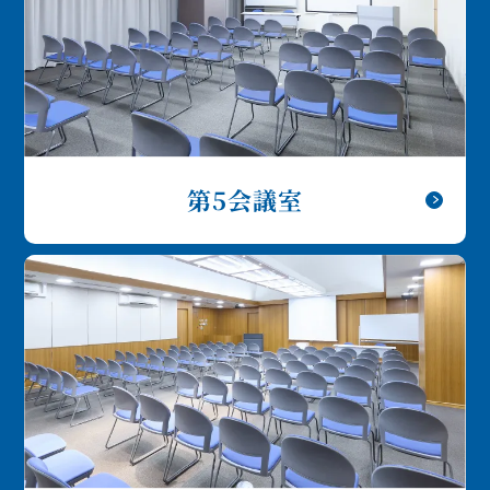
第5会議室