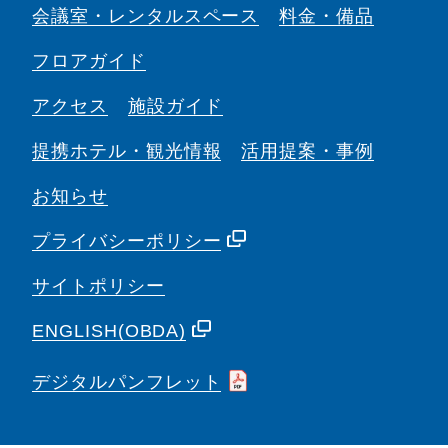
会議室・
レンタルスペース
料金・備品
フロアガイド
アクセス
施設ガイド
提携ホテル・観光情報
活用提案・事例
お知らせ
プライバシーポリシー
サイトポリシー
ENGLISH(OBDA)
デジタルパンフレット