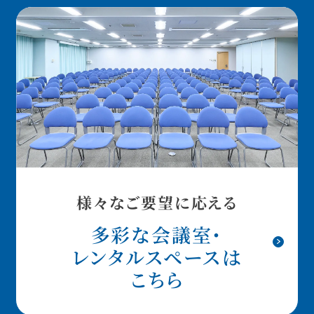
様々なご要望に応える
多彩な会議室・
レンタルスペースは
こちら