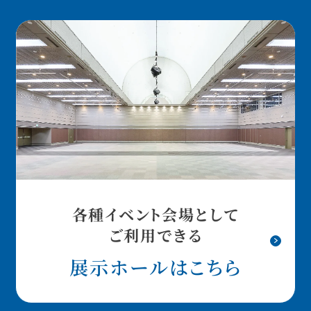
各種イベント会場として
ご利用できる
展示ホールはこちら