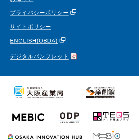
プライバシーポリシー
サイトポリシー
ENGLISH(OBDA)
デジタルパンフレット