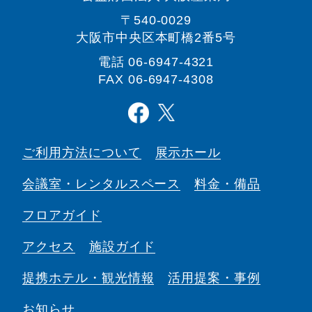
〒540-0029
大阪市中央区本町橋2番5号
電話
06-6947-4321
FAX 06-6947-4308
ご利用方法について
展示ホール
会議室・
レンタルスペース
料金・備品
フロアガイド
アクセス
施設ガイド
提携ホテル・観光情報
活用提案・事例
お知らせ