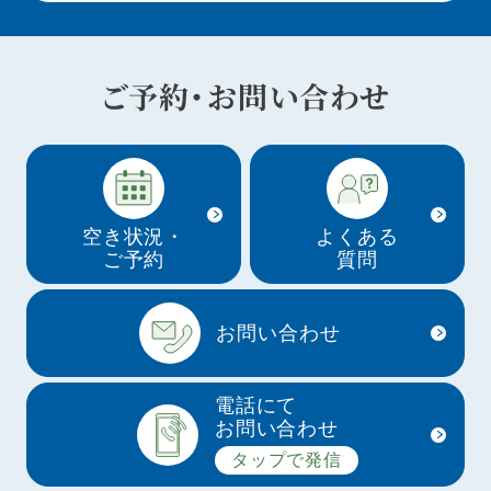
ご予約・お問い合わせ
空き状況・
よくある
ご予約
質問
お問い合わせ
電話にて
お問い合わせ
タップで発信