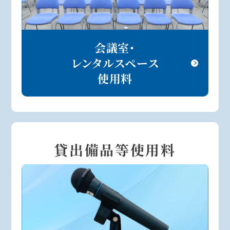
会議室・
レンタルスペース
使用料
貸出備品等使用料