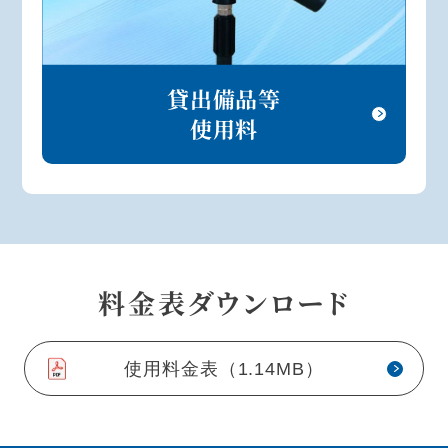
貸出備品等
使用料
料金表ダウンロード
使用料金表（1.14MB）