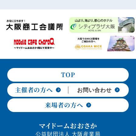
TOP
主催者の方へ
お問い合わせ
来場者の方へ
マイドームおおさか
公益財団法人 大阪産業局