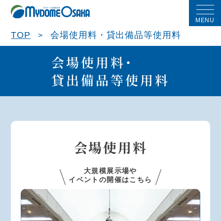
MENU
TOP
会場使用料・貸出備品等使用料
会場使用料・
貸出備品等使用料
会場使用料
大規模展示場や
イベントの開催はこちら