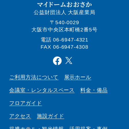
マイドームおおさか
公益財団法人 大阪産業局
〒540-0029
大阪市中央区本町橋2番5号
電話
06-6947-4321
FAX 06-6947-4308
ご利用方法について
展示ホール
会議室・
レンタルスペース
料金・備品
フロアガイド
アクセス
施設ガイド