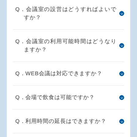
Q．会議室の設営はどうすればよいで
すか？
Q．会議室の利用可能時間はどうなり
ますか？
Q．WEB会議は対応できますか？
Q．会場で飲食は可能ですか？
Q．利用時間の延長はできますか？