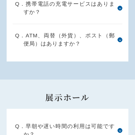
Q．携帯電話の充電サービスはありま
すか？
Q．ATM、両替（外貨）、ポスト（郵
便局）はありますか？
展示ホール
Q．早朝や遅い時間の利用は可能です
か？