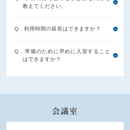
教えてください。
Q．利用時間の延長はできますか？
Q．準備のために早めに入室すること
はできますか？
会議室