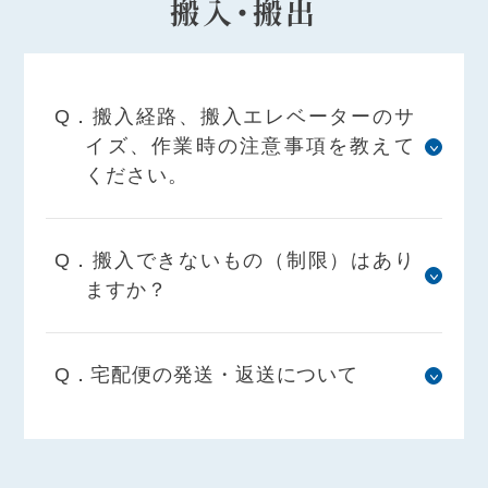
搬入・搬出
Q．搬入経路、搬入エレベーターのサ
イズ、作業時の注意事項を教えて
ください。
Q．搬入できないもの（制限）はあり
ますか？
Q．宅配便の発送・返送について