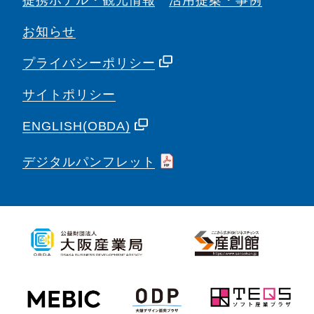
提携ホテル・観光情報
活用提案・事例
お知らせ
プライバシーポリシー
サイトポリシー
ENGLISH(OBDA)
デジタルパンフレット