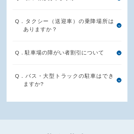
Q．タクシー（送迎車）の乗降場所は
ありますか？
Q．駐車場の障がい者割引について
Q．バス・大型トラックの駐車はでき
ますか?