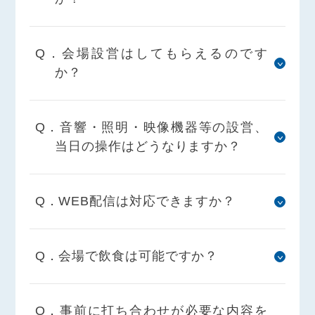
Q．会場設営はしてもらえるのです
か？
Q．音響・照明・映像機器等の設営、
当日の操作はどうなりますか？
Q．WEB配信は対応できますか？
Q．会場で飲食は可能ですか？
Q．事前に打ち合わせが必要な内容を