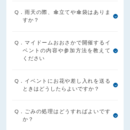
Q．雨天の際、傘立てや傘袋はありま
すか？
Q．マイドームおおさかで開催するイ
ベントの内容や参加方法を教えて
ください
Q．イベントにお花や差し入れを送る
ときはどうしたらよいですか？
Q．ごみの処理はどうすればよいです
か？