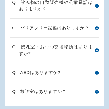
Q．飲み物の自動販売機や公衆電話は
ありますか？
Q．バリアフリー設備はありますか？
Q．授乳室・おむつ交換場所はありま
すか?
Q．AEDはありますか?
Q．救護室はありますか？