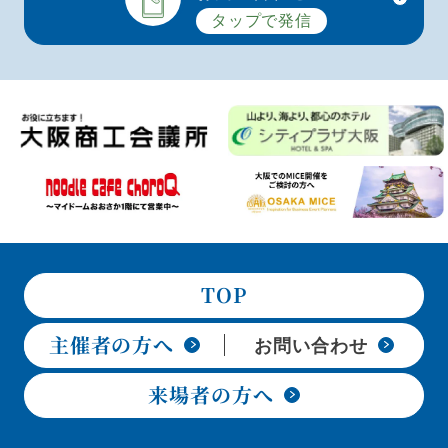
タップで発信
TOP
主催者の方へ
お問い合わせ
来場者の方へ