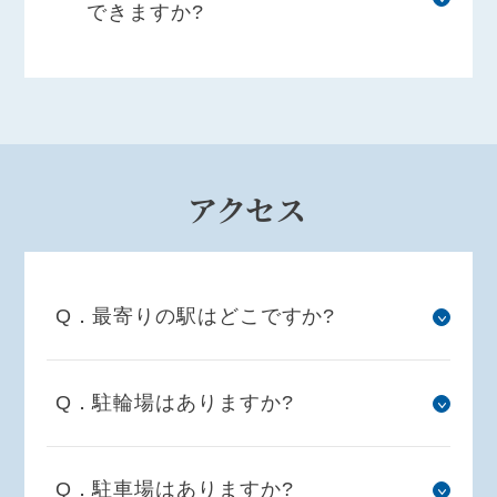
できますか?
アクセス
Q．最寄りの駅はどこですか?
Q．駐輪場はありますか?
Q．駐車場はありますか?