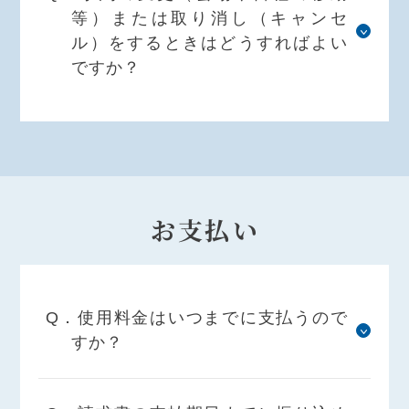
等）または取り消し（キャンセ
ル）をするときはどうすればよい
ですか？
お支払い
Q．使用料金はいつまでに支払うので
すか？