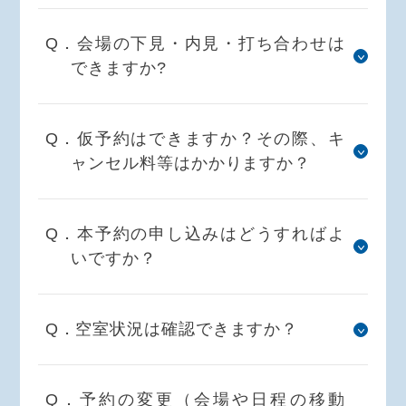
Q．会場の下見・内見・打ち合わせは
できますか?
Q．仮予約はできますか？その際、キ
ャンセル料等はかかりますか？
Q．本予約の申し込みはどうすればよ
いですか？
Q．空室状況は確認できますか？
Q．予約の変更（会場や日程の移動