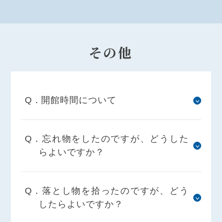
その他
Q．開館時間について
Q．忘れ物をしたのですが、どうした
らよいですか？
Q．落とし物を拾ったのですが、どう
したらよいですか？