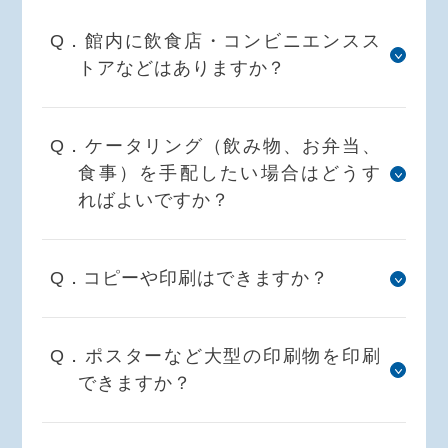
Q．館内に飲食店・コンビニエンスス
トアなどはありますか？
Q．ケータリング（飲み物、お弁当、
食事）を手配したい場合はどうす
ればよいですか？
Q．コピーや印刷はできますか？
Q．ポスターなど大型の印刷物を印刷
できますか？