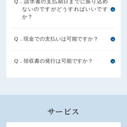
Q．請求書の支払期日までに振り込め
ないのですがどうすればいいです
か？
Q．現金での支払いは可能ですか？
Q．領収書の発行は可能ですか？
サービス