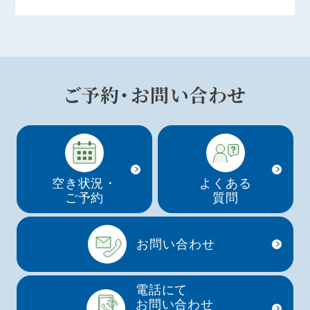
ご予約・お問い合わせ
空き状況・
よくある
ご予約
質問
お問い合わせ
電話にて
お問い合わせ