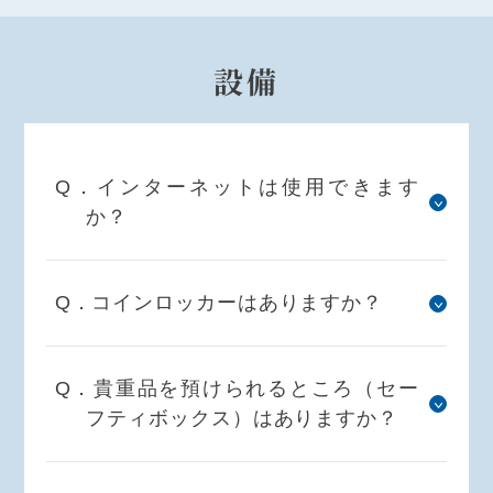
設備
Q．インターネットは使用できます
か？
Q．コインロッカーはありますか？
Q．貴重品を預けられるところ（セー
フティボックス）はありますか？