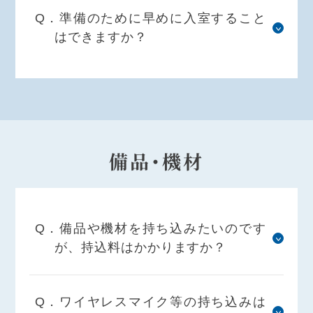
Q．準備のために早めに入室すること
はできますか？
備品・機材
Q．備品や機材を持ち込みたいのです
が、持込料はかかりますか？
Q．ワイヤレスマイク等の持ち込みは