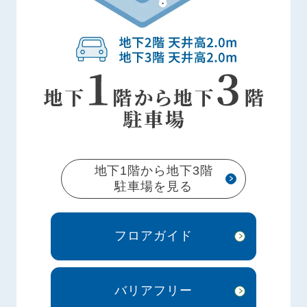
地下1階から地下3階
駐車場を見る
フロアガイド
バリアフリー