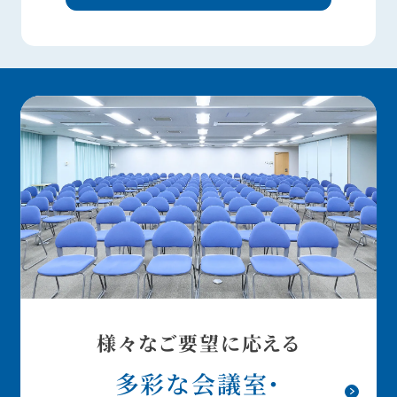
様々なご要望に応える
多彩な会議室・