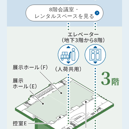
8階会議室・
レンタルスペースを見る