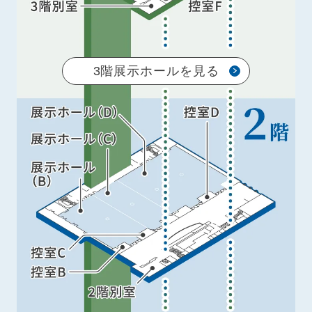
3階展示ホールを見る