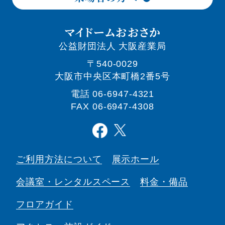
マイドームおおさか
公益財団法人 大阪産業局
〒540-0029
大阪市中央区本町橋2番5号
電話
06-6947-4321
FAX 06-6947-4308
ご利用方法について
展示ホール
会議室・
レンタルスペース
料金・備品
フロアガイド