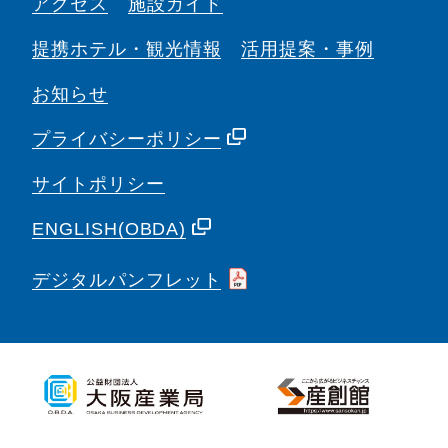
アクセス
施設ガイド
提携ホテル・観光情報
活用提案・事例
お知らせ
プライバシーポリシー
サイトポリシー
ENGLISH(OBDA)
デジタルパンフレット