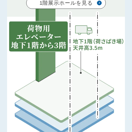
1階展示ホールを見る