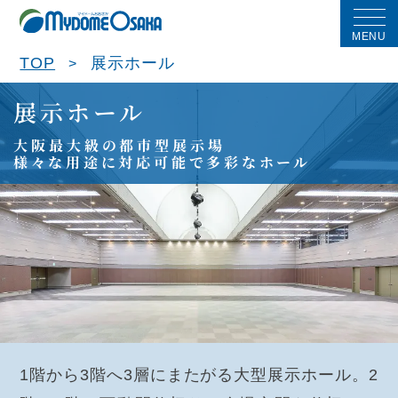
MENU
TOP
展示ホール
展示ホール
大阪最大級の都市型展示場
様々な用途に対応可能で多彩なホール
1階から3階へ3層にまたがる大型展示ホール。2