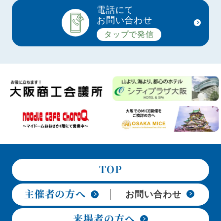
電話にて
お問い合わせ
タップで発信
TOP
主催者の方へ
お問い合わせ
来場者の方へ