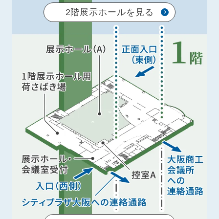
2階展示ホールを見る