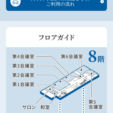
ご利用の流れ
フロアガイド