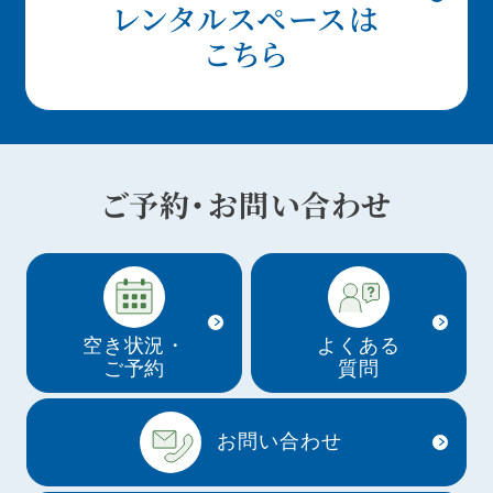
レンタルスペースは
こちら
ご予約・お問い合わせ
空き状況・
よくある
ご予約
質問
お問い合わせ