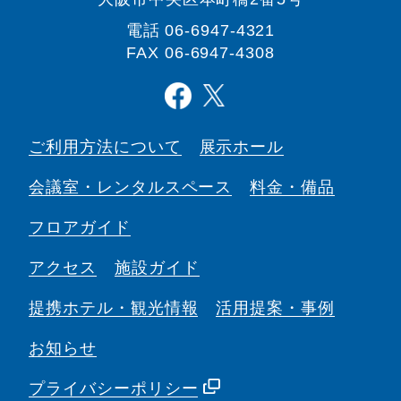
電話
06-6947-4321
FAX 06-6947-4308
ご利用方法について
展示ホール
会議室・
レンタルスペース
料金・備品
フロアガイド
アクセス
施設ガイド
提携ホテル・観光情報
活用提案・事例
お知らせ
プライバシーポリシー