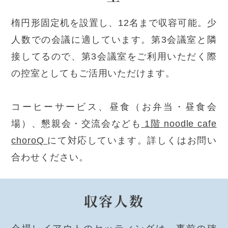
楕円形固定机を設置し、12名まで収容可能。少
人数での会議に適しています。第3会議室と隣
接してるので、第3会議室をご利用いただく際
の控室としてもご活用いただけます。
コーヒーサービス、昼食（お弁当・昼食会
場）、懇親会・交流会なども
1階 noodle cafe
choroQ
にて対応しています。詳しくはお問い
合わせください。
収容人数