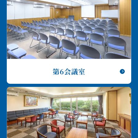
第6会議室