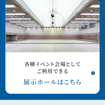
各種イベント会場として
ご利用できる
展示ホールはこちら