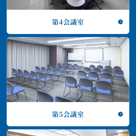
第4会議室
第5会議室