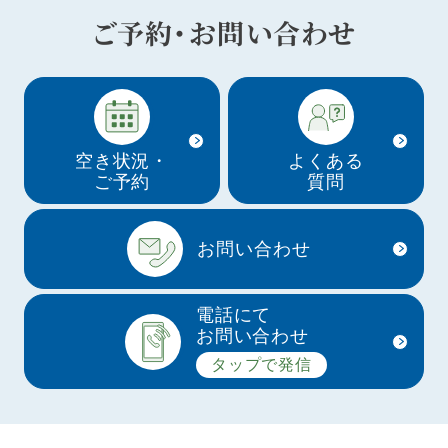
ご予約・お問い合わせ
空き状況・
よくある
ご予約
質問
お問い合わせ
電話にて
お問い合わせ
タップで発信