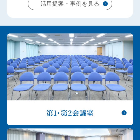
活用提案・事例を見る
第1・第2会議室