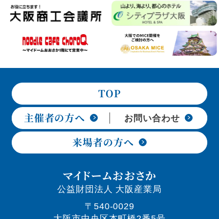
TOP
主催者の方へ
お問い合わせ
来場者の方へ
マイドームおおさか
公益財団法人 大阪産業局
〒540-0029
大阪市中央区本町橋2番5号