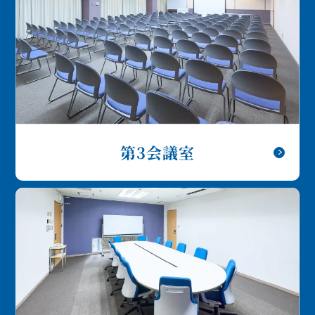
第3会議室