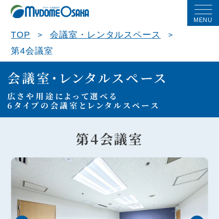
MENU
TOP
会議室・レンタルスペース
第4会議室
会議室・レンタルスペース
広さや用途によって選べる
6タイプの会議室とレンタルスペース
第4会議室