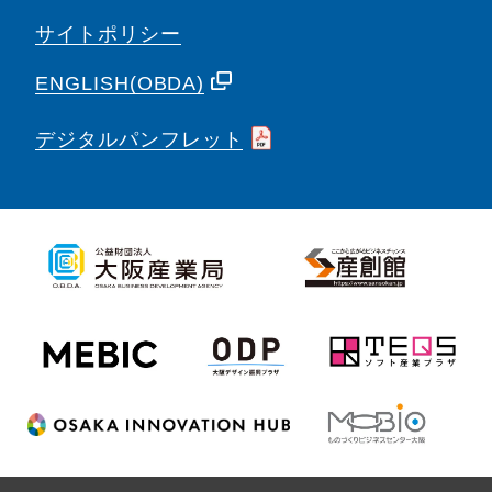
サイトポリシー
ENGLISH(OBDA)
デジタルパンフレット