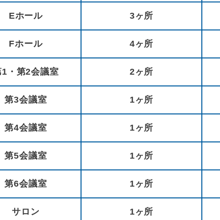
Eホール
3ヶ所
Fホール
4ヶ所
第1・第2会議室
2ヶ所
第3会議室
1ヶ所
第4会議室
1ヶ所
第5会議室
1ヶ所
第6会議室
1ヶ所
サロン
1ヶ所