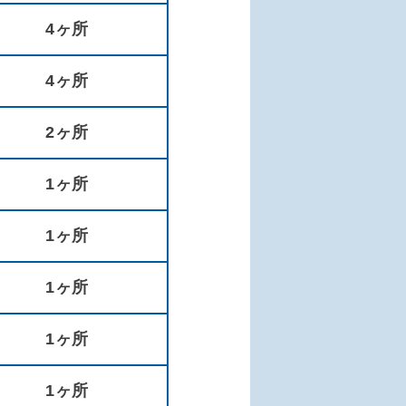
4ヶ所
4ヶ所
2ヶ所
1ヶ所
1ヶ所
1ヶ所
1ヶ所
1ヶ所