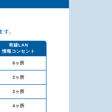
ます。
有線LAN
情報コンセント
6ヶ所
2ヶ所
2ヶ所
4ヶ所