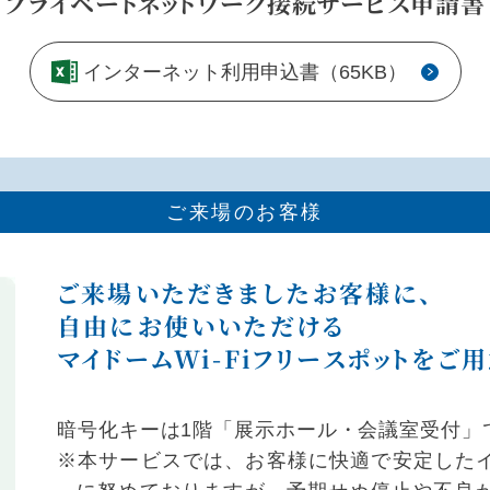
プライベートネットワーク
接続サービス申請書
インターネット
利用申込書（65KB）
ご来場のお客様
ご来場いただきましたお客様に、
自由にお使いいただける
マイドームWi-Fiフリースポットをご
暗号化キーは1階「展示ホール・会議室受付」
※本サービスでは、お客様に快適で安定した