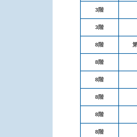
3階
3階
8階
8階
8階
8階
8階
8階