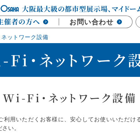
大阪最大級の都市型展示場、マイドー
主催者の方へ
お問い合わせ
Fi・ネットワーク設備
i-Fi・ネットワーク
Wi-Fi・ネットワーク設備
ご利用いただくお客様に、安心してお使いいただけ
ださい。