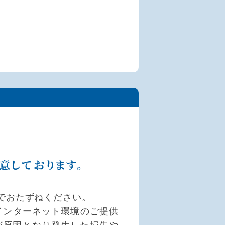
用意しております。
でおたずねください。
インターネット環境のご提供