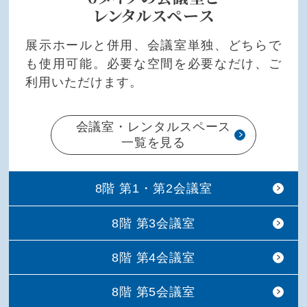
レンタルスペース
展示ホールと併用、会議室単独、どちらで
も使用可能。必要な空間を必要なだけ、ご
利用いただけます。
会議室・レンタルスペース
一覧を見る
8階 第1・第2会議室
8階 第3会議室
8階 第4会議室
8階 第5会議室