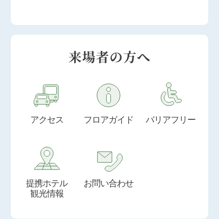
来場者の方へ
アクセス
フロアガイド
バリアフリー
提携ホテル
お問い合わせ
観光情報