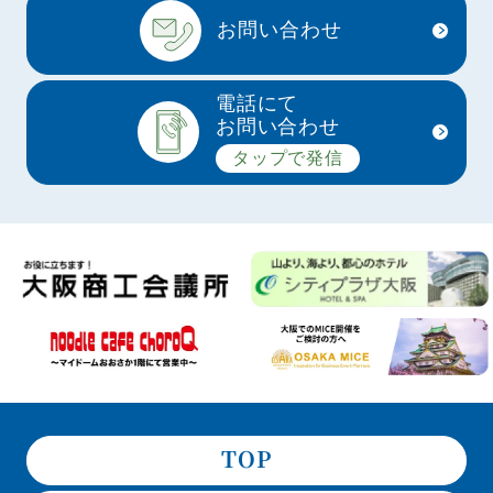
お問い合わせ
電話にて
お問い合わせ
タップで発信
TOP