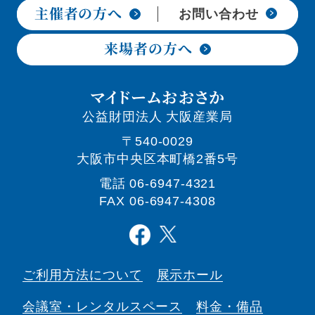
主催者の方へ
お問い合わせ
来場者の方へ
マイドームおおさか
公益財団法人 大阪産業局
〒540-0029
大阪市中央区本町橋2番5号
電話
06-6947-4321
FAX 06-6947-4308
ご利用方法について
展示ホール
会議室・
レンタルスペース
料金・備品