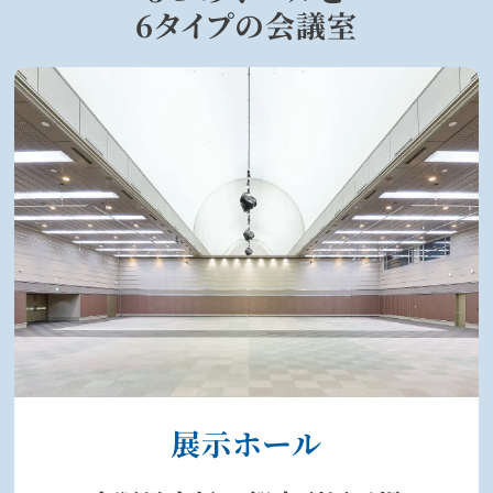
6タイプの会議室
展示ホール