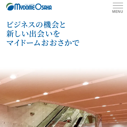
MENU
ビジネスの機会と
新しい出会いを
マイドームおおさかで