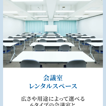
会議室
レンタルスペース
広さや用途によって選べる
6タイプの会議室と