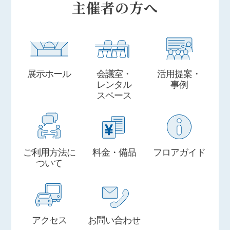
主催者の方へ
展示ホール
会議室・
活用提案・
レンタル
事例
スペース
ご利用方法に
料金・備品
フロアガイド
ついて
アクセス
お問い合わせ