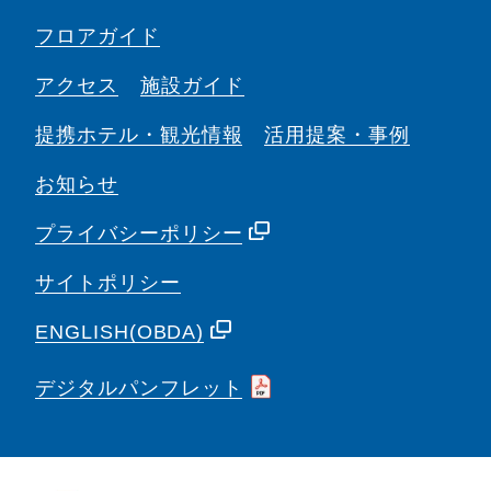
フロアガイド
アクセス
施設ガイド
提携ホテル・観光情報
活用提案・事例
お知らせ
プライバシーポリシー
サイトポリシー
ENGLISH(OBDA)
デジタルパンフレット