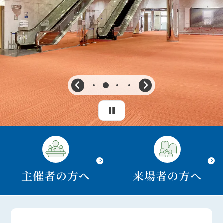
主催者の方へ
来場者の方へ