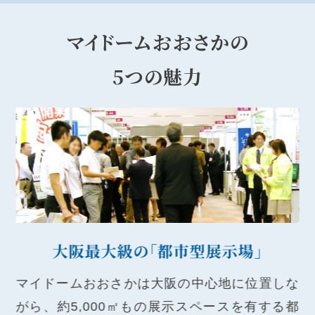
マイドームおおさかの
5つの魅力
大阪最大級の「都市型展示場」
マイドームおおさかは大阪の中心地に位置しな
がら、約5,000㎡もの展示スペースを有する
都
れ