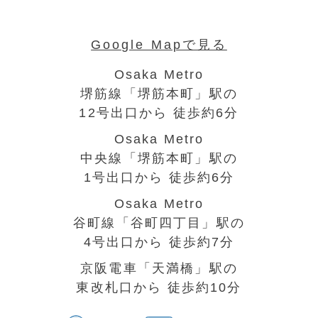
Google Mapで見る
Osaka Metro
堺筋線「堺筋本町」駅の
12号出口から 徒歩約6分
Osaka Metro
中央線「堺筋本町」駅の
1号出口から 徒歩約6分
Osaka Metro
谷町線「谷町四丁目」駅の
4号出口から 徒歩約7分
京阪電車「天満橋」駅の
東改札口から 徒歩約10分