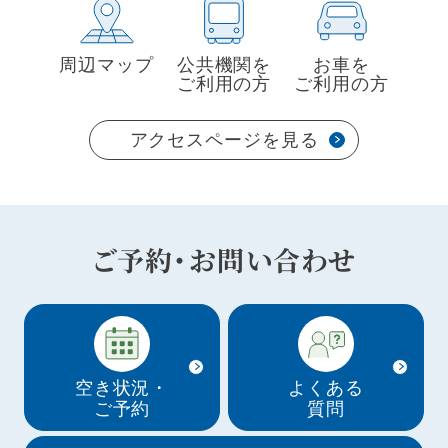
周辺マップ
公共機関を
お車を
ご利用の方
ご利用の方
アクセスページを見る
ご予約・お問い合わせ
空き状況・
よくある
ご予約
質問