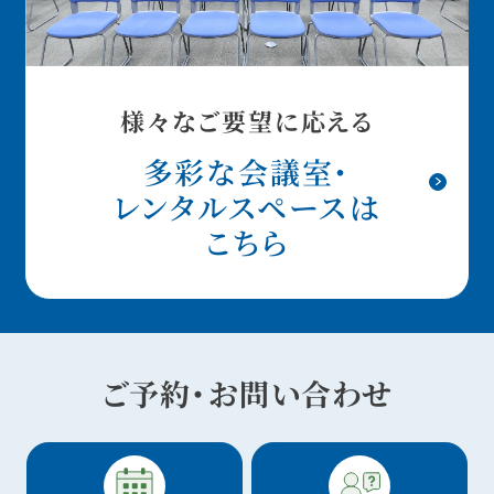
様々なご要望に応える
多彩な会議室・
レンタルスペースは
こちら
ご予約・お問い合わせ