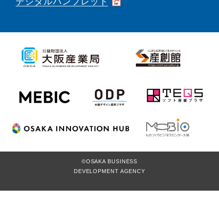
デジタルパンフレット
©OSAKA BUSINESS
DEVELOPMENT AGENCY