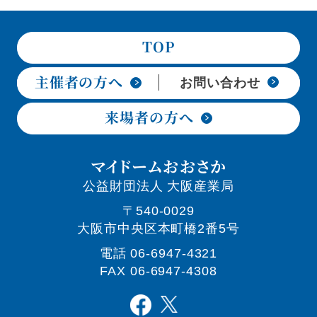
TOP
主催者の方へ
お問い合わせ
来場者の方へ
マイドームおおさか
公益財団法人 大阪産業局
〒540-0029
大阪市中央区本町橋2番5号
電話
06-6947-4321
FAX 06-6947-4308