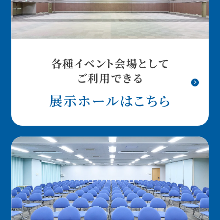
各種イベント会場として
ご利用できる
展示ホールはこちら