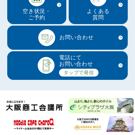
空き状況・
よくある
ご予約
質問
お問い合わせ
電話にて
お問い合わせ
タップで発信