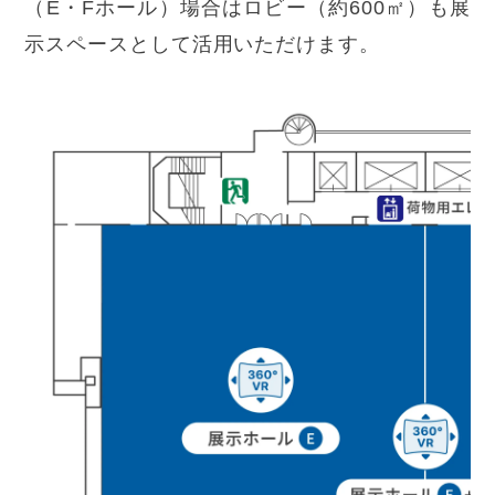
（E・Fホール）場合はロビー（約600㎡）も展
示スペースとして活用いただけます。