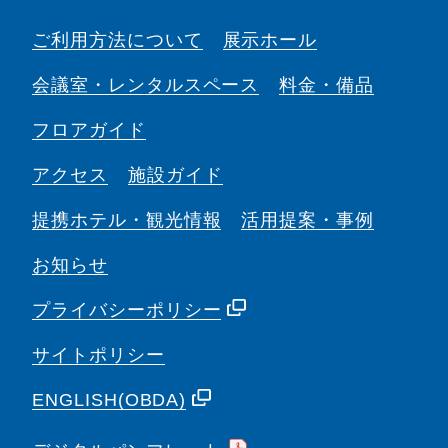
ご利用方法について
展示ホール
会議室・
レンタルスペース
料金・備品
フロアガイド
アクセス
施設ガイド
提携ホテル・観光情報
活用提案・事例
お知らせ
プライバシーポリシー
サイトポリシー
ENGLISH(OBDA)