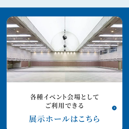
各種イベント会場として
ご利用できる
展示ホールはこちら