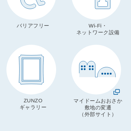
バリアフリー
Wi-Fi・
ネットワーク設備
ZUNZO
マイドームおおさか
ギャラリー
敷地の変遷
（外部サイト）