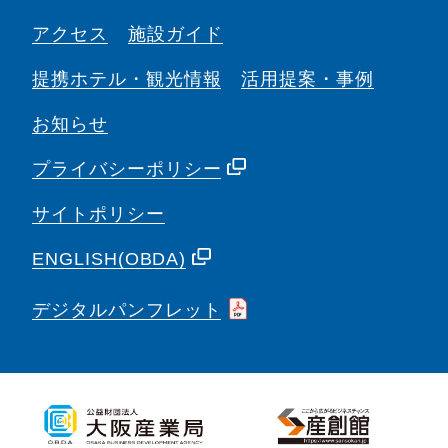
アクセス
施設ガイド
提携ホテル・観光情報
活用提案・事例
お知らせ
プライバシーポリシー
サイトポリシー
ENGLISH(OBDA)
デジタルパンフレット