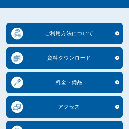
ご利用方法について
資料ダウンロード
料金・備品
アクセス