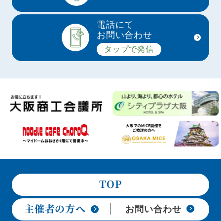
電話にて
お問い合わせ
タップで発信
TOP
主催者の方へ
お問い合わせ