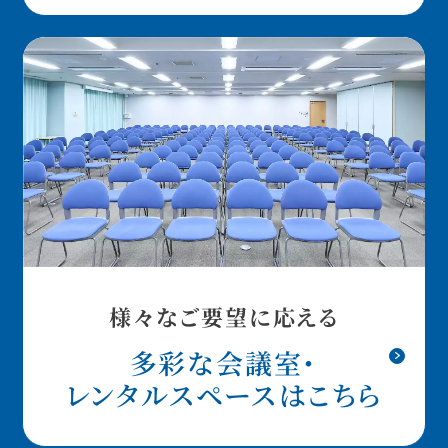
様々なご要望に応える
多彩な会議室・
レンタルスペースはこちら