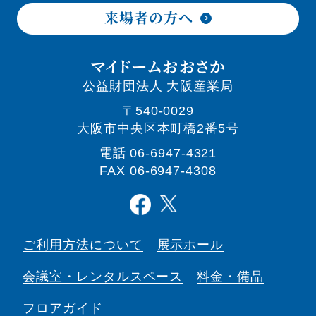
来場者の方へ
マイドームおおさか
公益財団法人 大阪産業局
〒540-0029
大阪市中央区本町橋2番5号
電話
06-6947-4321
FAX 06-6947-4308
ご利用方法について
展示ホール
会議室・
レンタルスペース
料金・備品
フロアガイド