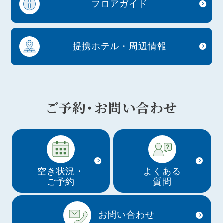
フロアガイド
提携ホテル・周辺情報
ご予約・お問い合わせ
空き状況・
よくある
ご予約
質問
お問い合わせ