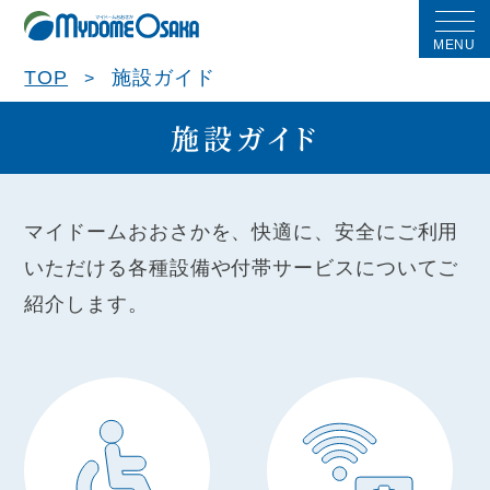
MENU
TOP
施設ガイド
施設ガイド
マイドームおおさかを、快適に、安全にご利用
いただける各種設備や付帯サービスについてご
紹介します。