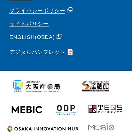
プライバシーポリシー
サイトポリシー
ENGLISH(OBDA)
デジタルパンフレット