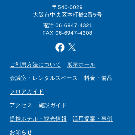
〒540-0029
大阪市中央区本町橋2番5号
電話
06-6947-4321
FAX 06-6947-4308
ご利用方法について
展示ホール
会議室・
レンタルスペース
料金・備品
フロアガイド
アクセス
施設ガイド
提携ホテル・観光情報
活用提案・事例
お知らせ