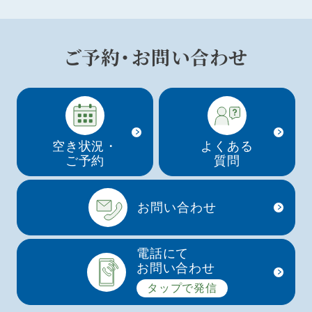
ご予約・お問い合わせ
空き状況・
よくある
ご予約
質問
お問い合わせ
電話にて
お問い合わせ
タップで発信