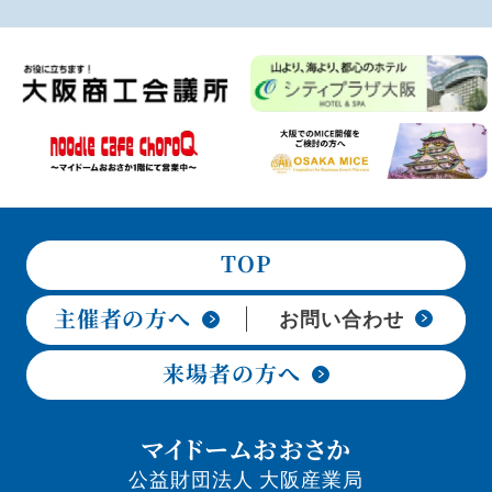
TOP
主催者の方へ
お問い合わせ
来場者の方へ
マイドームおおさか
公益財団法人 大阪産業局