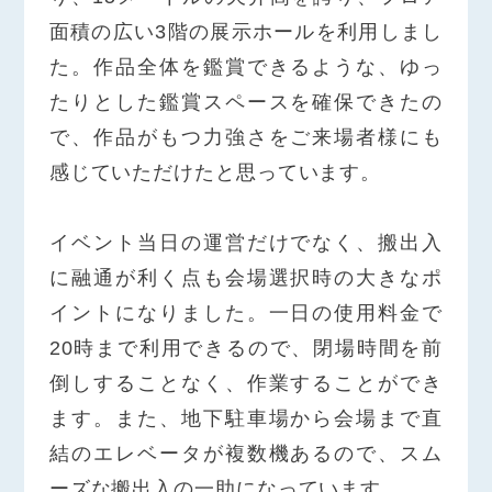
面積の広い3階の展示ホールを利用しまし
た。作品全体を鑑賞できるような、ゆっ
たりとした鑑賞スペースを確保できたの
で、作品がもつ力強さをご来場者様にも
感じていただけたと思っています。
イベント当日の運営だけでなく、搬出入
に融通が利く点も会場選択時の大きなポ
イントになりました。一日の使用料金で
20時まで利用できるので、閉場時間を前
倒しすることなく、作業することができ
ます。また、地下駐車場から会場まで直
結のエレベータが複数機あるので、スム
ーズな搬出入の一助になっています。