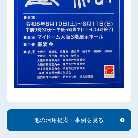
他の活用提案・事例を見る