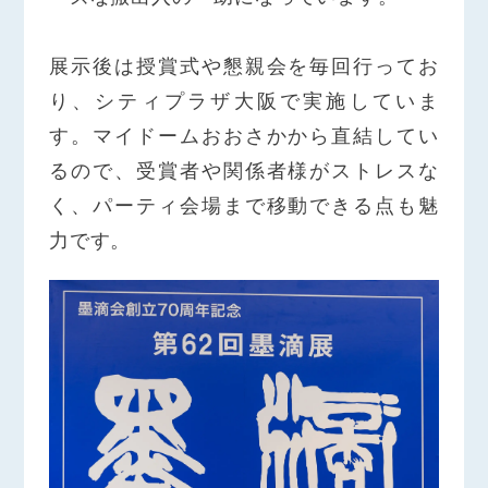
展示後は授賞式や懇親会を毎回行ってお
り、シティプラザ大阪で実施していま
す。マイドームおおさかから直結してい
るので、受賞者や関係者様がストレスな
く、パーティ会場まで移動できる点も魅
力です。