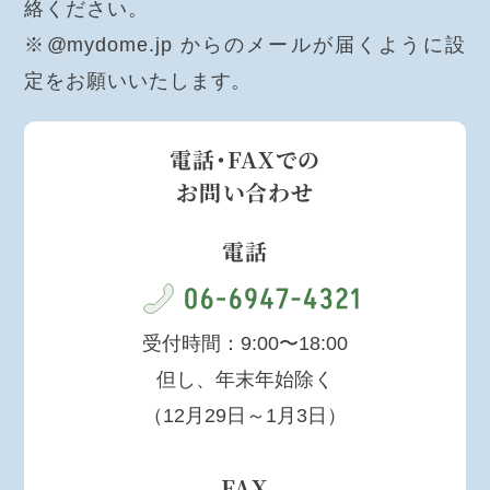
絡ください。
※@mydome.jp からのメールが届くように設
定をお願いいたします。
電話・FAXでの
お問い合わせ
電話
受付時間：9:00〜18:00
但し、年末年始除く
（12月29日～1月3日）
FAX