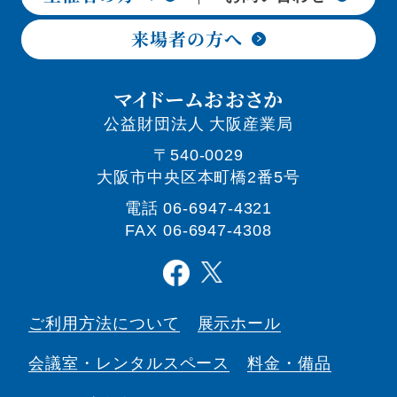
来場者の方へ
マイドームおおさか
公益財団法人 大阪産業局
〒540-0029
大阪市中央区本町橋2番5号
電話
06-6947-4321
FAX 06-6947-4308
ご利用方法について
展示ホール
会議室・
レンタルスペース
料金・備品