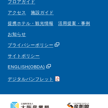
フロアガイド
アクセス
施設ガイド
提携ホテル・観光情報
活用提案・事例
お知らせ
プライバシーポリシー
サイトポリシー
ENGLISH(OBDA)
デジタルパンフレット