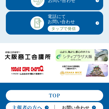
お問い合わせ
電話にて
お問い合わせ
タップで発信
TOP
主催者の方へ
お問い合わせ