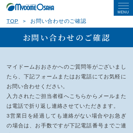
MENU
TOP
お問い合わせのご確認
お問い合わせのご確認
マイドームおおさかへのご質問等がございまし
たら、下記フォームまたはお電話にてお気軽に
お問い合わせください。
入力されたご担当者様へこちらからメールまた
は電話で折り返し連絡させていただきます。
3営業日を経過しても連絡がない場合やお急ぎ
の場合は、お手数ですが下記電話番号までご連