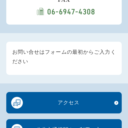
お問い合せはフォームの最初からご入力く
ださい
アクセス