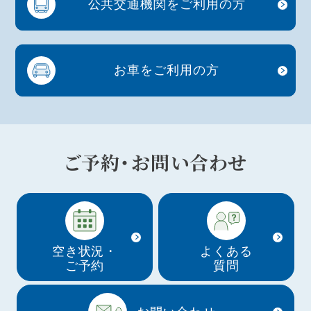
公共交通機関を
ご利用の方
お車を
ご利用の方
ご予約・お問い合わせ
空き状況・
よくある
ご予約
質問